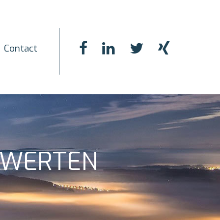
Contact
 WERTEN