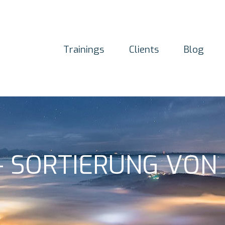
Trainings
Clients
Blog
- SORTIERUNG VON