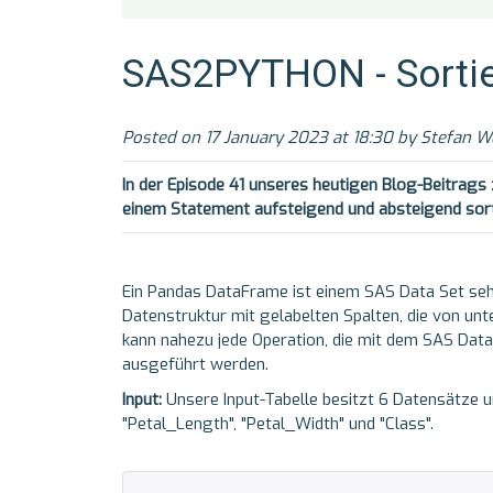
SAS2PYTHON - Sortie
Posted on 17 January 2023 at 18:30 by Stefan W
In der Episode 41 unseres heutigen Blog-Beitrags
einem Statement aufsteigend und absteigend sor
Ein Pandas DataFrame ist einem SAS Data Set sehr
Datenstruktur mit gelabelten Spalten, die von unt
kann nahezu jede Operation, die mit dem SAS Dat
ausgeführt werden.
Input:
Unsere Input-Tabelle besitzt 6 Datensätze u
"Petal_Length", "Petal_Width" und "Class".