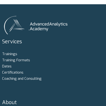
Services
Trainings
Training Formats
Dates
Certifications
Coaching and Consulting
About