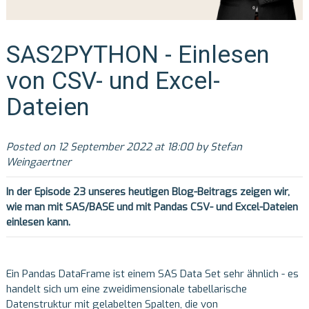
SAS2PYTHON - Einlesen
von CSV- und Excel-
Dateien
Posted on 12 September 2022 at 18:00 by Stefan
Weingaertner
In der Episode 23 unseres heutigen Blog-Beitrags zeigen wir,
wie man mit SAS/BASE und mit Pandas
CSV- und Excel-Dateien
einlesen kann.
Ein Pandas DataFrame ist einem SAS Data Set sehr ähnlich - es
handelt sich um eine zweidimensionale tabellarische
Datenstruktur mit gelabelten Spalten, die von