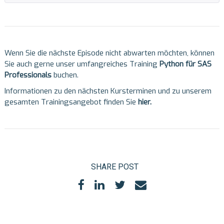
Wenn Sie die nächste Episode nicht abwarten möchten, können
Sie auch gerne unser umfangreiches Training
Python für SAS
Professionals
buchen.
Informationen zu den nächsten Kursterminen und zu unserem
gesamten Trainingsangebot finden Sie
hier
.
SHARE POST