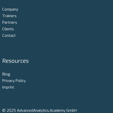
Company
Trainers
Partners
Clients
Contact
Resources
Blog
Privacy Policy
Imprint
© 2025 AdvancedAnalytics.Academy GmbH