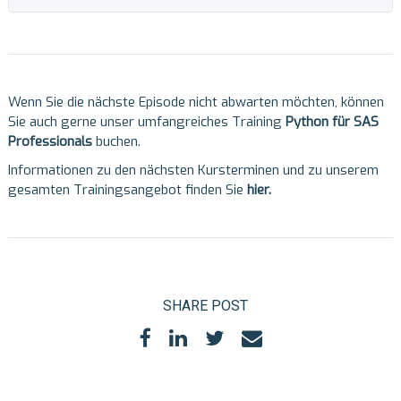
Wenn Sie die nächste Episode nicht abwarten möchten, können
Sie auch gerne unser umfangreiches Training
Python für SAS
Professionals
buchen.
Informationen zu den nächsten Kursterminen und zu unserem
gesamten Trainingsangebot finden Sie
hier
.
SHARE POST