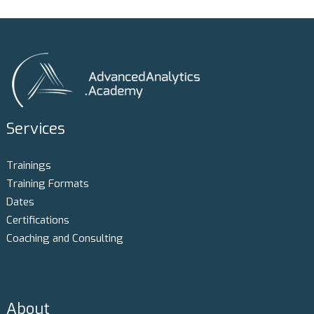
Services
Trainings
Training Formats
Dates
Certifications
Coaching and Consulting
About