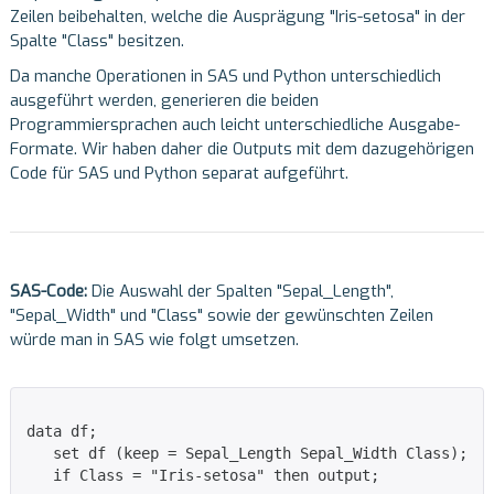
Zeilen beibehalten, welche die Ausprägung "Iris-setosa" in der
Spalte "Class" besitzen.
Da manche Operationen in SAS und Python unterschiedlich
ausgeführt werden, generieren die beiden
Programmiersprachen auch leicht unterschiedliche Ausgabe-
Formate. Wir haben daher die Outputs mit dem dazugehörigen
Code für SAS und Python separat aufgeführt.
SAS-Code:
Die Auswahl der Spalten "Sepal_Length",
"Sepal_Width" und "Class" sowie der gewünschten Zeilen
würde man in SAS wie folgt umsetzen.
data df;

   set df (keep = Sepal_Length Sepal_Width Class);

   if Class = "Iris-setosa" then output;
