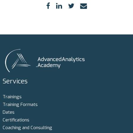
Services
Trainings
Training Formats
Dates
Certifications
Coaching and Consulting