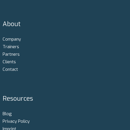
About
Company
Trainers
Partners
Clients
Contact
Resources
Blog
Privacy Policy
Imprint