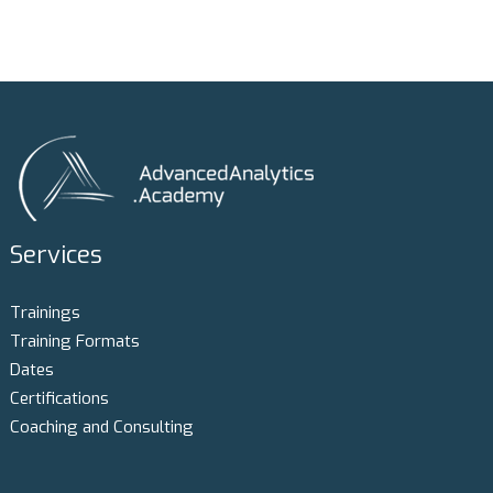
Services
Trainings
Training Formats
Dates
Certifications
Coaching and Consulting