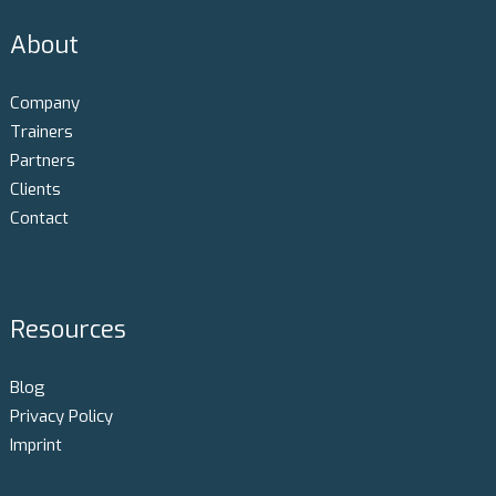
About
Company
Trainers
Partners
Clients
Contact
Resources
Blog
Privacy Policy
Imprint