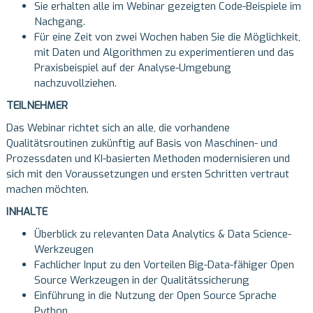
Sie erhalten alle im Webinar gezeigten Code-Beispiele im
Nachgang.
Für eine Zeit von zwei Wochen haben Sie die Möglichkeit,
mit Daten und Algorithmen zu experimentieren und das
Praxisbeispiel auf der Analyse-Umgebung
nachzuvollziehen.
TEILNEHMER
Das Webinar richtet sich an alle, die vorhandene
Qualitätsroutinen zukünftig auf Basis von Maschinen- und
Prozessdaten und KI-basierten Methoden modernisieren und
sich mit den Voraussetzungen und ersten Schritten vertraut
machen möchten.
INHALTE
Überblick zu relevanten Data Analytics & Data Science-
Werkzeugen
Fachlicher Input zu den Vorteilen Big-Data-fähiger Open
Source Werkzeugen in der Qualitätssicherung
Einführung in die Nutzung der Open Source Sprache
Python