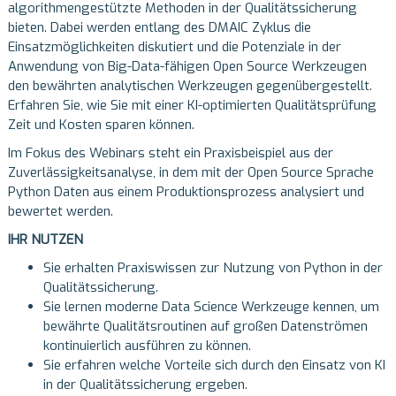
algorithmengestützte Methoden in der Qualitätssicherung
bieten. Dabei werden entlang des DMAIC Zyklus die
Einsatzmöglichkeiten diskutiert und die Potenziale in der
Anwendung von Big-Data-fähigen Open Source Werkzeugen
den bewährten analytischen Werkzeugen gegenübergestellt.
Erfahren Sie, wie Sie mit einer KI-optimierten Qualitätsprüfung
Zeit und Kosten sparen können.
Im Fokus des Webinars steht ein Praxisbeispiel aus der
Zuverlässigkeitsanalyse, in dem mit der Open Source Sprache
Python Daten aus einem Produktionsprozess analysiert und
bewertet werden.
IHR NUTZEN
Sie erhalten Praxiswissen zur Nutzung von Python in der
Qualitätssicherung.
Sie lernen moderne Data Science Werkzeuge kennen, um
bewährte Qualitätsroutinen auf großen Datenströmen
kontinuierlich ausführen zu können.
Sie erfahren welche Vorteile sich durch den Einsatz von KI
in der Qualitätssicherung ergeben.