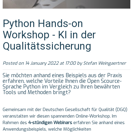
Python Hands-on
Workshop - KI in der
Qualitätssicherung
Posted on 14 January 2022 at 17:00 by Stefan Weingaertner
Sie möchten anhand eines Beispiels aus der Praxis
erfahren, welche Vorteile Ihnen die Open Scource-
Sprache Python im Vergleich zu Ihren bewährten
Tools und Methoden bringt?
Gemeinsam mit der Deutschen Gesellschaft für Qualität (DGQ)
veranstalten wir diesen spannenden Online-Workshop. Im
Rahmen des
4-stündigen Webinars
erfahren Sie anhand eines
Anwendungsbeispiels, welche Möglichkeiten