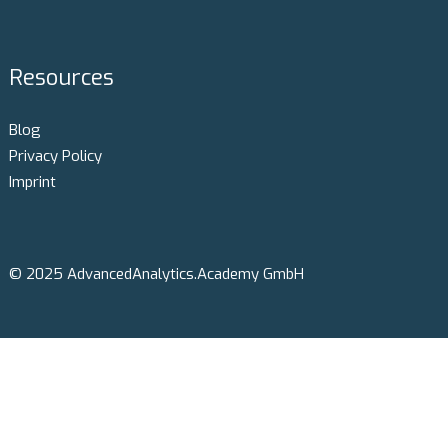
Resources
Blog
Privacy Policy
Imprint
© 2025 AdvancedAnalytics.Academy GmbH