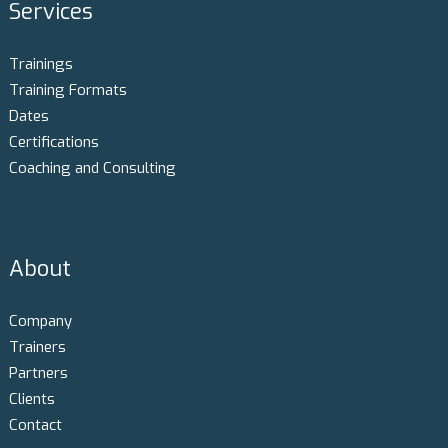
Services
Trainings
Training Formats
Dates
Certifications
Coaching and Consulting
About
Company
Trainers
Partners
Clients
Contact