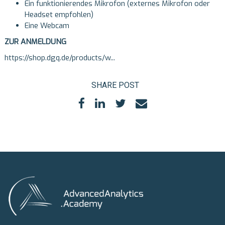
Ein funktionierendes Mikrofon (externes Mikrofon oder
Headset empfohlen)
Eine Webcam
ZUR ANMELDUNG
https://shop.dgq.de/products/w...
SHARE POST