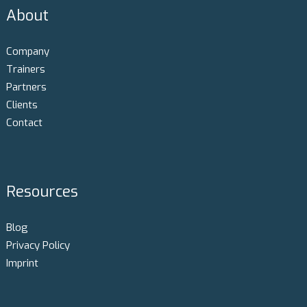
About
Company
Trainers
Partners
Clients
Contact
Resources
Blog
Privacy Policy
Imprint