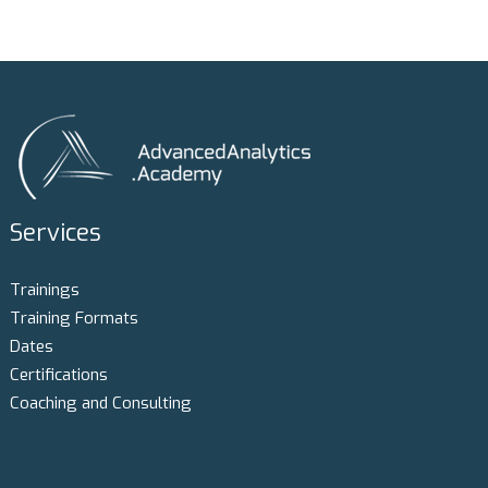
Services
Trainings
Training Formats
Dates
Certifications
Coaching and Consulting