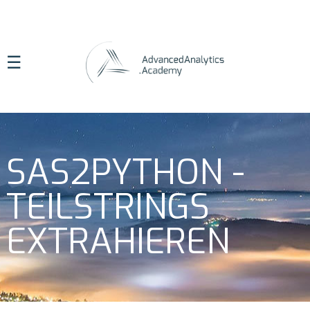
☰
SAS2PYTHON -
TEILSTRINGS
EXTRAHIEREN