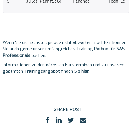
5       Jules Winnfield     Finance        Team Lead 
Wenn Sie die nächste Episode nicht abwarten möchten, können
Sie auch gerne unser umfangreiches Training
Python für SAS
Professionals
buchen.
Informationen zu den nächsten Kursterminen und zu unserem
gesamten Trainingsangebot finden Sie
hier
.
SHARE POST